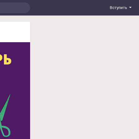
Вступить