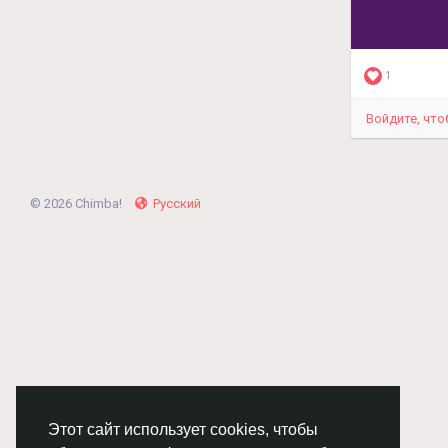
1
Войдите, что
© 2026 Chimba!
Русский
Этот сайт использует cookies, чтобы