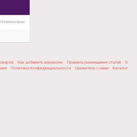
 Комментарии
товаров
Как добавить вакансию
Правила размещения статей
О
ение
Политика Конфиденциальности
Свяжитесь с нами
Каталог