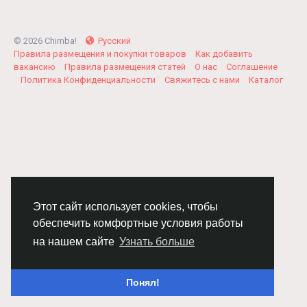
© 2026 Chimba!
Русский
Правила размещения и покупки товаров
Как добавить
вакансию
Правила размещения статей
О нас
Соглашение
Политика Конфиденциальности
Свяжитесь с нами
Каталог
Этот сайт использует cookies, чтобы
обеспечить комфортные условия работы
на нашем сайте
Узнать больше
Понял!