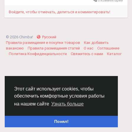
0 Комментарии
Войдите, чтобы отмечать, делиться и комментировать!
© 2026 Chimba!
Русский
Правила размещения и покупки товаров
Как добавить
вакансию
Правила размещения статей
О нас
Соглашение
Политика Конфиденциальности
Свяжитесь с нами
Каталог
Этот сайт использует cookies, чтобы
обеспечить комфортные условия работы
на нашем сайте
Узнать больше
Понял!