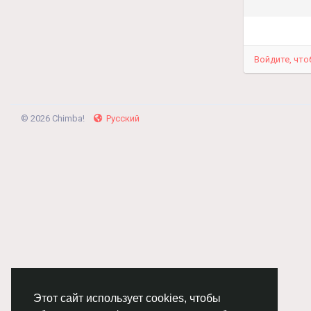
Войдите, что
© 2026 Chimba!
Русский
Этот сайт использует cookies, чтобы