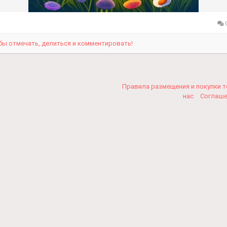
0
бы отмечать, делиться и комментировать!
Правила размещения и покупки 
нас
Соглаш