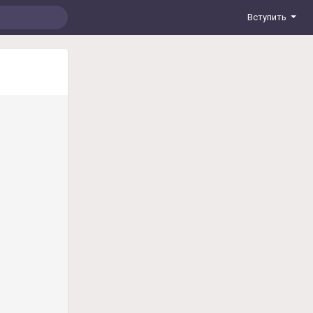
Вступить