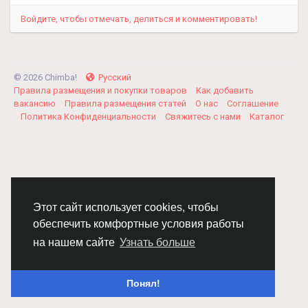
Войдите, чтобы отмечать, делиться и комментировать!
© 2026 Chimba!
Русский
Правила размещения и покупки товаров
Как добавить
вакансию
Правила размещения статей
О нас
Соглашение
Политика Конфиденциальности
Свяжитесь с нами
Каталог
Этот сайт использует cookies, чтобы
обеспечить комфортные условия работы
на нашем сайте
Узнать больше
Понял!