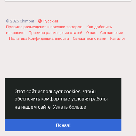
© 2026 Chimba!
Русский
Правила размещения и покупки товаров
Как добавить
вакансию
Правила размещения статей
О нас
Соглашение
Политика Конфиденциальности
Свяжитесь с нами
Каталог
Этот сайт использует cookies, чтобы
обеспечить комфортные условия работы
на нашем сайте
Узнать больше
Понял!