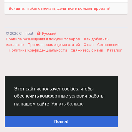
Войдите, чтобы отмечать, делиться и комментировать!
© 2026 Chimba!
Русский
Правила размещения и покупки товаров
Как добавить
вакансию
Правила размещения статей
О нас
Соглашение
Политика Конфиденциальности
Свяжитесь с нами
Каталог
Этот сайт использует cookies, чтобы
обеспечить комфортные условия работы
на нашем сайте
Узнать больше
Понял!