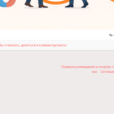
0
бы отмечать, делиться и комментировать!
Правила размещения и покупки 
нас
Соглаш