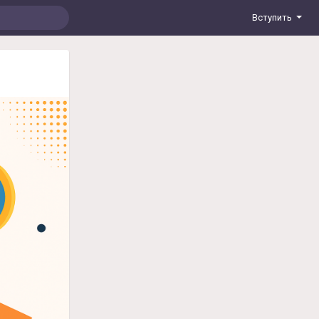
Вступить