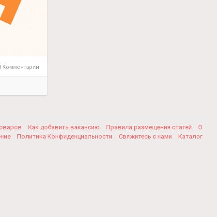
 Комментарии
товаров
Как добавить вакансию
Правила размещения статей
О
ение
Политика Конфиденциальности
Свяжитесь с нами
Каталог