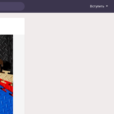
Вступить