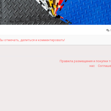
0
бы отмечать, делиться и комментировать!
Правила размещения и покупки 
нас
Соглаш