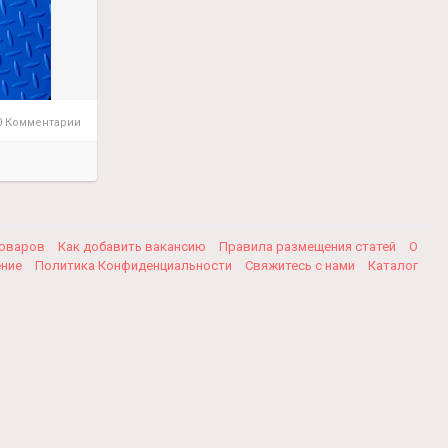
 Комментарии
товаров
Как добавить вакансию
Правила размещения статей
О
ение
Политика Конфиденциальности
Свяжитесь с нами
Каталог