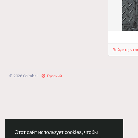
Войдите, что
© 2026 Chimba!
Русский
Этот сайт использует cookies, чтобы