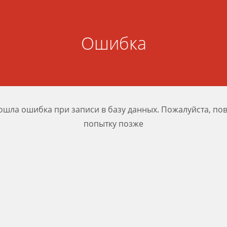
Ошибка
шла ошибка при записи в базу данных. Пожалуйста, по
попытку позже