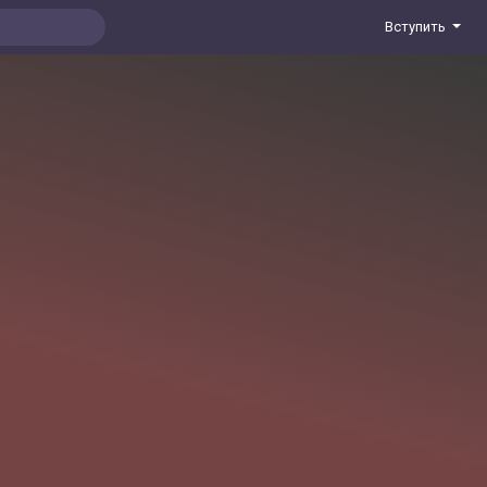
Вступить