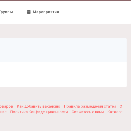
Группы
Мероприятия
товаров
Как добавить вакансию
Правила размещения статей
О
ение
Политика Конфиденциальности
Свяжитесь с нами
Каталог