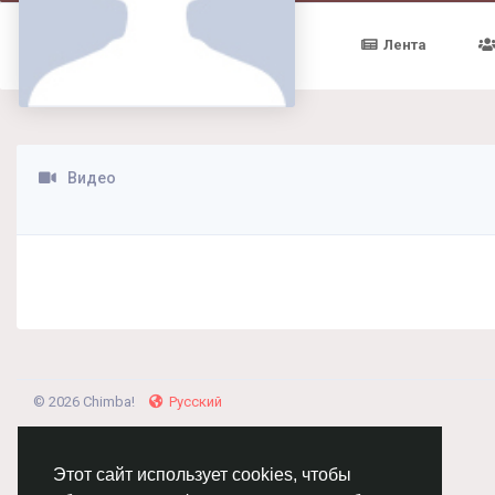
Лента
Видео
© 2026 Chimba!
Русский
Этот сайт использует cookies, чтобы