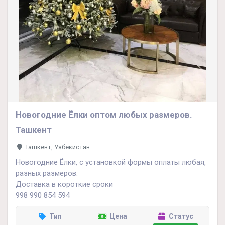
Новогодние Ёлки оптом любых размеров.
Ташкент
Ташкент, Узбекистан
Новогодние Ёлки, с установкой формы оплаты любая,
разных размеров.
Доставка в короткие сроки
998 990 854 594
Тип
Цена
Статус