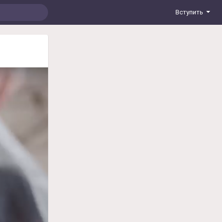
Вступить