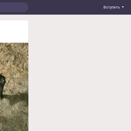
Вступить