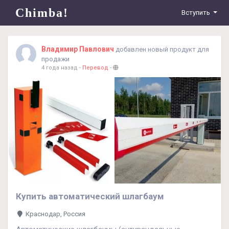
Chimba!
Вступить
Владимир Павлович
добавлен новый продукт для
продажи
4 года назад
-
Перевод
-
Купить автоматический шлагбаум
Краснодар, Россия