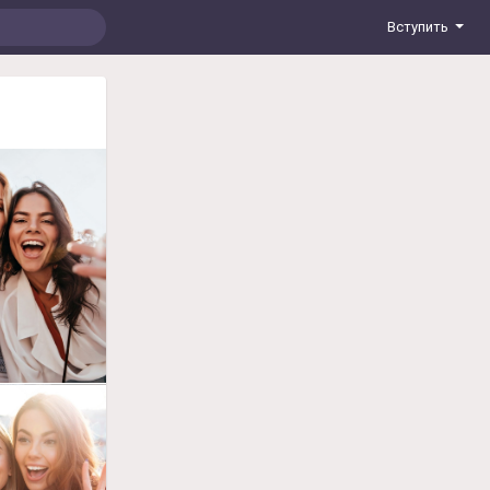
Вступить