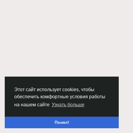
Этот сайт использует cookies, чтобы
обеспечить комфортные условия работы
на нашем сайте
Узнать больше
Понял!