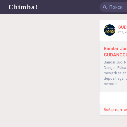
Chimba!
GUD
год 
Bandar Ju
GUDANGC
Bandar Judi 
Dengan Pulsa 
menjadi salah
deposit agar 
semakin...
Войдите, что