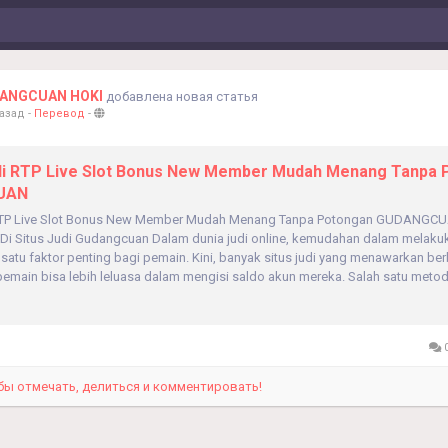
ANGCUAN HOKI
добавлена новая статья
назад
-
Перевод
-
di RTP Live Slot Bonus New Member Mudah Menang Tanpa 
UAN
RTP Live Slot Bonus New Member Mudah Menang Tanpa Potongan GUDANGCU
Di Situs Judi Gudangcuan Dalam dunia judi online, kemudahan dalam melakuk
 satu faktor penting bagi pemain. Kini, banyak situs judi yang menawarkan b
pemain bisa lebih leluasa dalam mengisi saldo akun mereka. Salah satu meto
0
бы отмечать, делиться и комментировать!