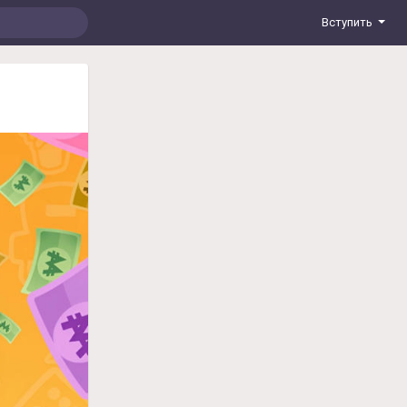
Вступить