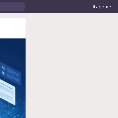
Вступить