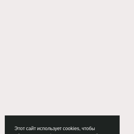
Этот сайт использует cookies, чтобы