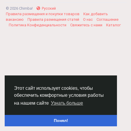
© 2026 Chimba!
Русский
Правила размещения и покупки товаров
Как добавить
вакансию
Правила размещения статей
О нас
Соглашение
Политика Конфиденциальности
Свяжитесь с нами
Каталог
Этот сайт использует cookies, чтобы
обеспечить комфортные условия работы
на нашем сайте
Узнать больше
Понял!