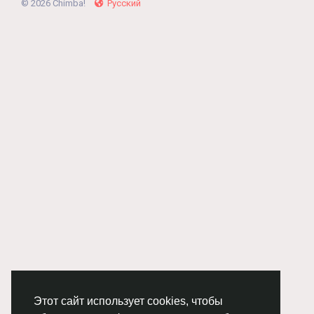
© 2026 Chimba!
Русский
Этот сайт использует cookies, чтобы