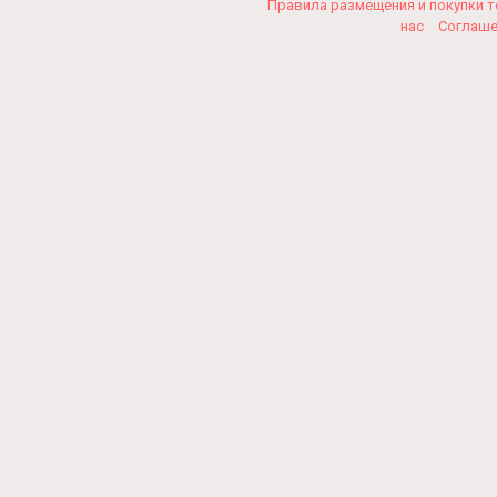
Правила размещения и покупки 
нас
Соглаш