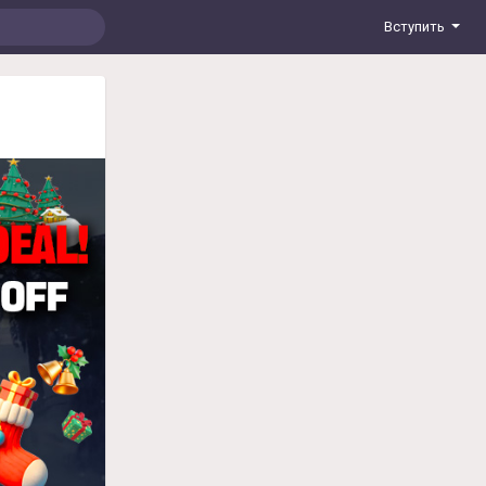
Вступить