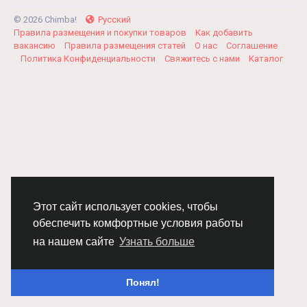
© 2026 Chimba!
Русский
Правила размещения и покупки товаров
Как добавить
вакансию
Правила размещения статей
О нас
Соглашение
Политика Конфиденциальности
Свяжитесь с нами
Каталог
Этот сайт использует cookies, чтобы
обеспечить комфортные условия работы
на нашем сайте
Узнать больше
Понял!