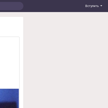
Вступить