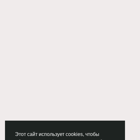
Этот сайт использует cookies, чтобы