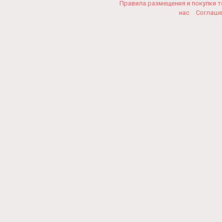
Правила размещения и покупки 
нас
Соглаш