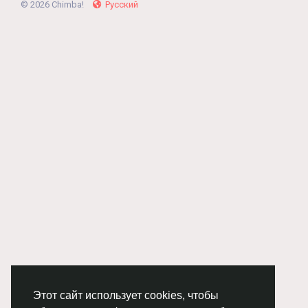
© 2026 Chimba!
Русский
Этот сайт использует cookies, чтобы