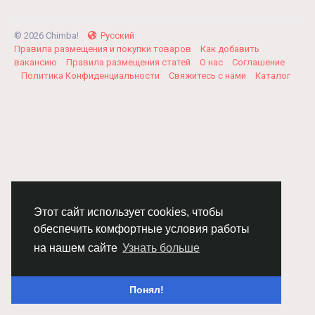
© 2026 Chimba!
Русский
Правила размещения и покупки товаров
Как добавить
вакансию
Правила размещения статей
О нас
Соглашение
Политика Конфиденциальности
Свяжитесь с нами
Каталог
Этот сайт использует cookies, чтобы
обеспечить комфортные условия работы
на нашем сайте
Узнать больше
Понял!