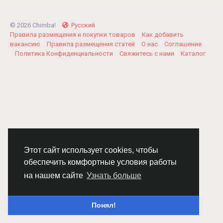
© 2026 Chimba!
Русский
Правила размещения и покупки товаров
Как добавить
вакансию
Правила размещения статей
О нас
Соглашение
Политика Конфиденциальности
Свяжитесь с нами
Каталог
Этот сайт использует cookies, чтобы
обеспечить комфортные условия работы
на нашем сайте
Узнать больше
Понял!