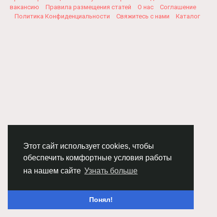
вакансию
Правила размещения статей
О нас
Соглашение
Политика Конфиденциальности
Свяжитесь с нами
Каталог
Этот сайт использует cookies, чтобы
обеспечить комфортные условия работы
на нашем сайте
Узнать больше
Понял!