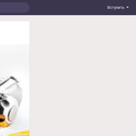
Вступить