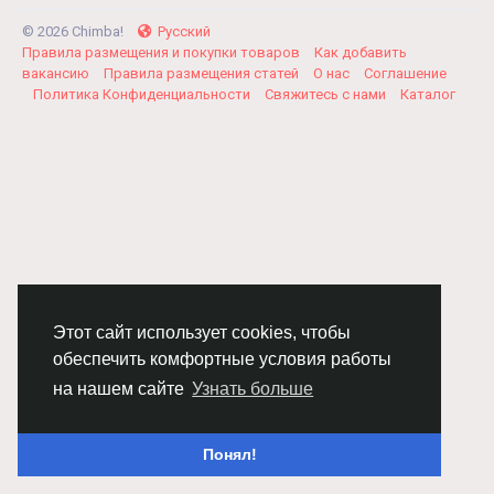
© 2026 Chimba!
Русский
Правила размещения и покупки товаров
Как добавить
вакансию
Правила размещения статей
О нас
Соглашение
Политика Конфиденциальности
Свяжитесь с нами
Каталог
Этот сайт использует cookies, чтобы
обеспечить комфортные условия работы
на нашем сайте
Узнать больше
Понял!