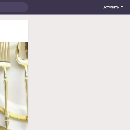
Вступить