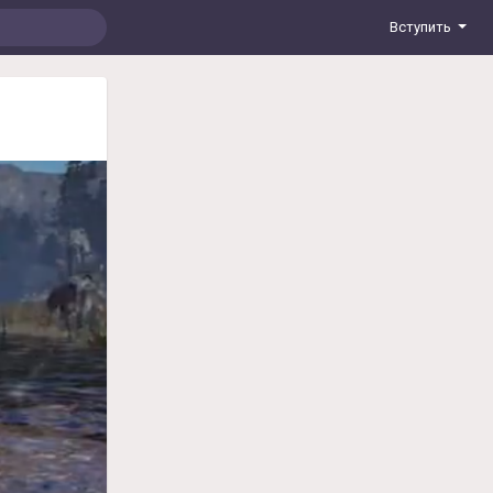
Вступить