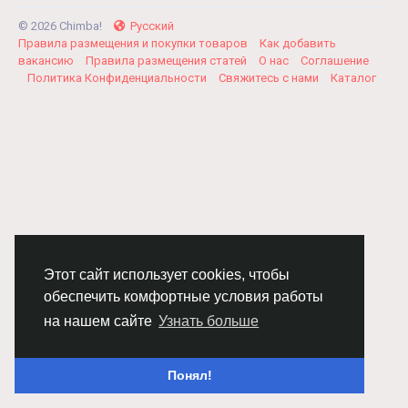
© 2026 Chimba!
Русский
Правила размещения и покупки товаров
Как добавить
вакансию
Правила размещения статей
О нас
Соглашение
Политика Конфиденциальности
Свяжитесь с нами
Каталог
Этот сайт использует cookies, чтобы
обеспечить комфортные условия работы
на нашем сайте
Узнать больше
Понял!