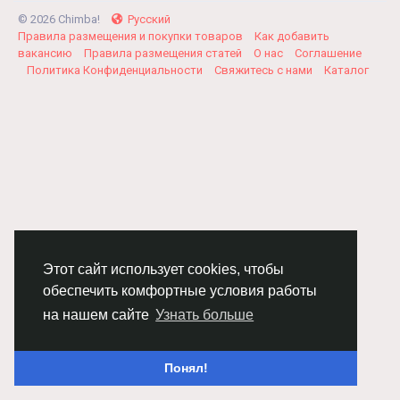
© 2026 Chimba!
Русский
Правила размещения и покупки товаров
Как добавить
вакансию
Правила размещения статей
О нас
Соглашение
Политика Конфиденциальности
Свяжитесь с нами
Каталог
Этот сайт использует cookies, чтобы
обеспечить комфортные условия работы
на нашем сайте
Узнать больше
Понял!