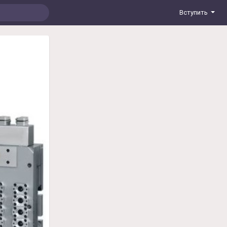
Вступить