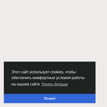
Этот сайт использует cookies, чтобы
обеспечить комфортные условия работы
на нашем сайте
Узнать больше
Понял!