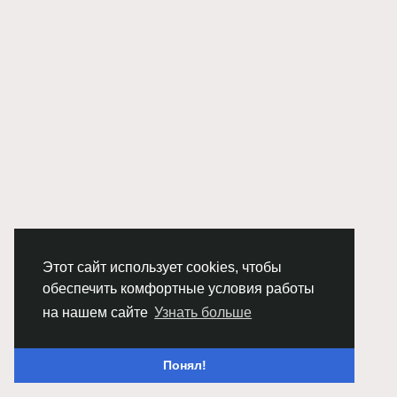
Этот сайт использует cookies, чтобы
обеспечить комфортные условия работы
на нашем сайте
Узнать больше
Понял!