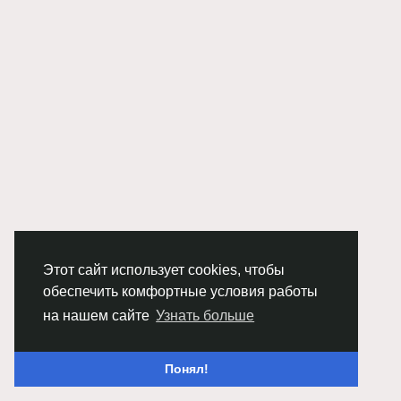
Этот сайт использует cookies, чтобы
обеспечить комфортные условия работы
на нашем сайте
Узнать больше
Понял!