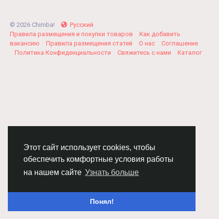
© 2026 Chimba!
Русский
Правила размещения и покупки товаров
Как добавить
вакансию
Правила размещения статей
О нас
Соглашение
Политика Конфиденциальности
Свяжитесь с нами
Каталог
Этот сайт использует cookies, чтобы
обеспечить комфортные условия работы
на нашем сайте
Узнать больше
Понял!