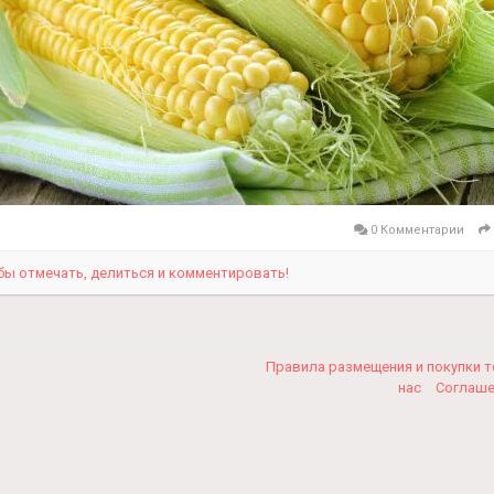
0 Комментарии
бы отмечать, делиться и комментировать!
Правила размещения и покупки 
нас
Соглаш