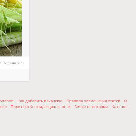
1 Поделились
товаров
Как добавить вакансию
Правила размещения статей
О
ение
Политика Конфиденциальности
Свяжитесь с нами
Каталог