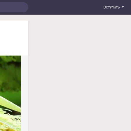
Вступить