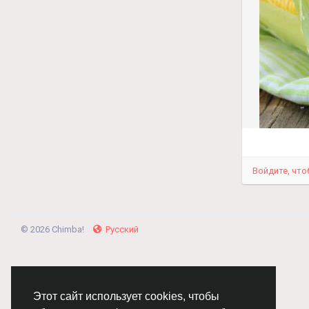
Войдите, что
© 2026 Chimba!
Русский
Этот сайт использует cookies, чтобы