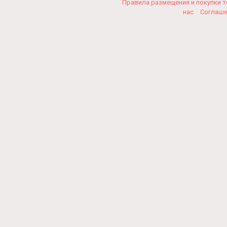
Правила размещения и покупки 
нас
Соглаш