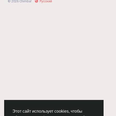
© 2026 Chimba!
Русский
Этот сайт использует cookies, чтобы