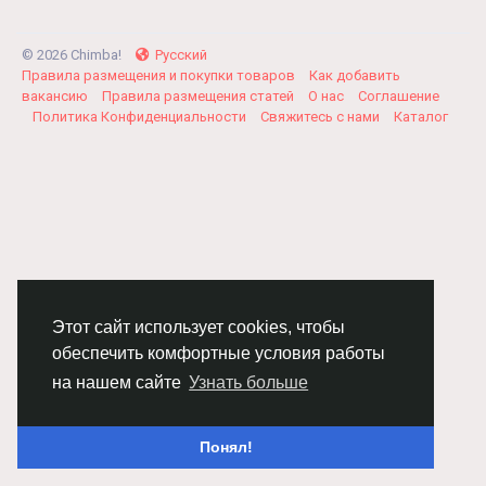
© 2026 Chimba!
Русский
Правила размещения и покупки товаров
Как добавить
вакансию
Правила размещения статей
О нас
Соглашение
Политика Конфиденциальности
Свяжитесь с нами
Каталог
Этот сайт использует cookies, чтобы
обеспечить комфортные условия работы
на нашем сайте
Узнать больше
Понял!