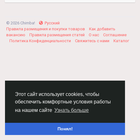
© 2026 Chimba!
Русский
Правила размещения и покупки товаров
Как добавить
вакансию
Правила размещения статей
О нас
Соглашение
Политика Конфиденциальности
Свяжитесь с нами
Каталог
Этот сайт использует cookies, чтобы
обеспечить комфортные условия работы
на нашем сайте
Узнать больше
Понял!