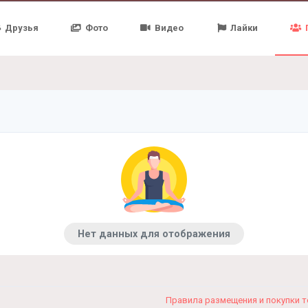
Друзья
Фото
Видео
Лайки
Нет данных для отображения
Правила размещения и покупки 