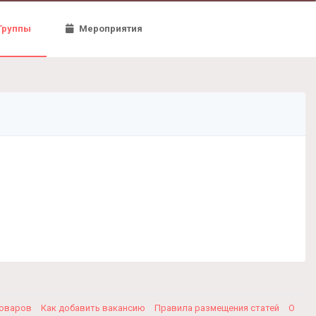
Группы
Мероприятия
товаров
Как добавить вакансию
Правила размещения статей
О