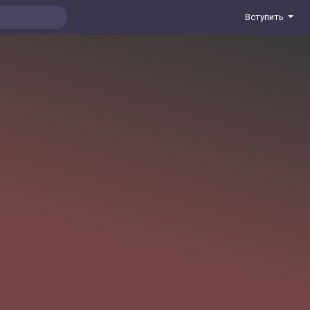
Вступить