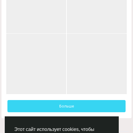
Больше
Этот сайт использует cookies, чтобы