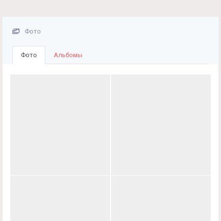
Фото
Фото
Альбомы