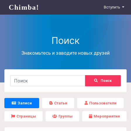
Chimba!
Вступить
Поиск
Знакомьтесь и заводите новых друзей
Поиск
Записи
Статьи
Пользователи
Страницы
Группы
Мероприятия