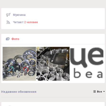
Мужчина
Читают
2 человек
Фото
Недавние обновления
Все